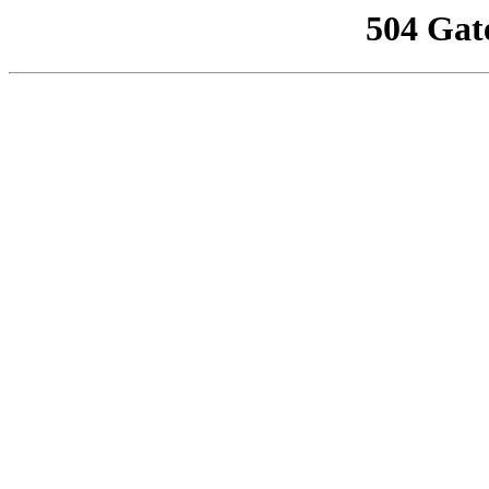
504 Gat