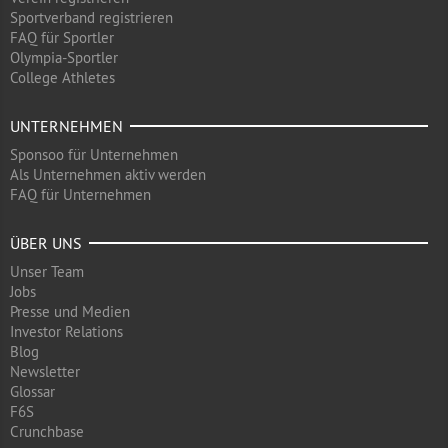
Sportverband registrieren
FAQ für Sportler
Olympia-Sportler
College Athletes
UNTERNEHMEN
Sponsoo für Unternehmen
Als Unternehmen aktiv werden
FAQ für Unternehmen
ÜBER UNS
Unser Team
Jobs
Presse und Medien
Investor Relations
Blog
Newsletter
Glossar
F6S
Crunchbase