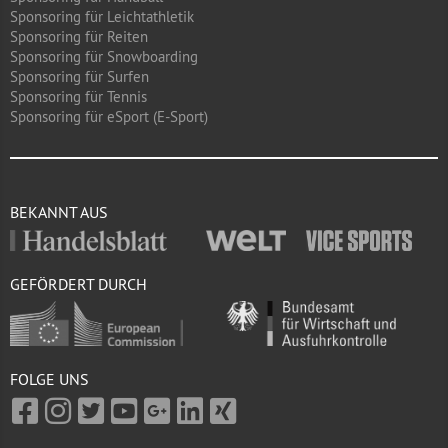
Sponsoring für Leichtathletik
Sponsoring für Reiten
Sponsoring für Snowboarding
Sponsoring für Surfen
Sponsoring für Tennis
Sponsoring für eSport (E-Sport)
BEKANNT AUS
GEFÖRDERT DURCH
FOLGE UNS