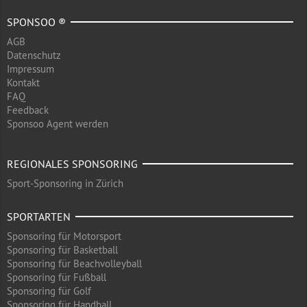
SPONSOO ®
AGB
Datenschutz
Impressum
Kontakt
FAQ
Feedback
Sponsoo Agent werden
REGIONALES SPONSORING
Sport-Sponsoring in Zürich
SPORTARTEN
Sponsoring für Motorsport
Sponsoring für Basketball
Sponsoring für Beachvolleyball
Sponsoring für Fußball
Sponsoring für Golf
Sponsoring für Handball