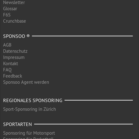
Newsletter
Glossar
F6S
Crunchbase
SPONSOO ®
AGB
Datenschutz
Impressum
Kontakt
FAQ
Feedback
Sponsoo Agent werden
REGIONALES SPONSORING
Sport-Sponsoring in Zürich
SPORTARTEN
Sponsoring für Motorsport