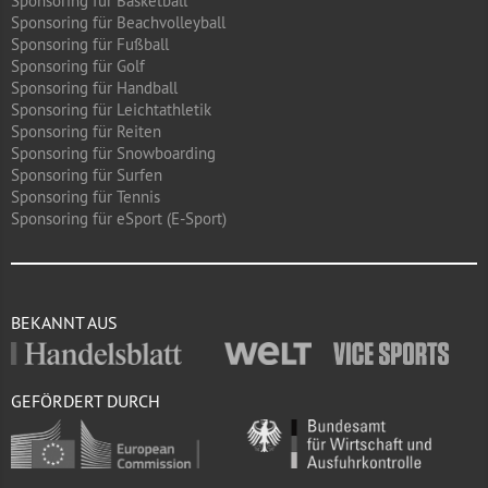
Sponsoring für Basketball
Sponsoring für Beachvolleyball
Sponsoring für Fußball
Sponsoring für Golf
Sponsoring für Handball
Sponsoring für Leichtathletik
Sponsoring für Reiten
Sponsoring für Snowboarding
Sponsoring für Surfen
Sponsoring für Tennis
Sponsoring für eSport (E-Sport)
BEKANNT AUS
GEFÖRDERT DURCH