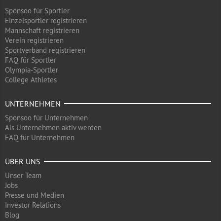
Sponsoo für Sportler
Einzelsportler registrieren
Mannschaft registrieren
Verein registrieren
Sportverband registrieren
FAQ für Sportler
Olympia-Sportler
College Athletes
UNTERNEHMEN
Sponsoo für Unternehmen
Als Unternehmen aktiv werden
FAQ für Unternehmen
ÜBER UNS
Unser Team
Jobs
Presse und Medien
Investor Relations
Blog