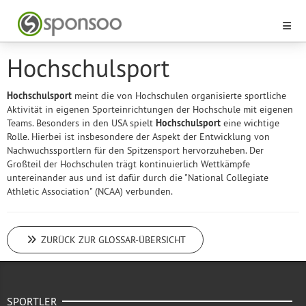
Hochschulsport
Hochschulsport
meint die von Hochschulen organisierte sportliche
Aktivität in eigenen Sporteinrichtungen der Hochschule mit eigenen
Teams. Besonders in den USA spielt
Hochschulsport
eine wichtige
Rolle. Hierbei ist insbesondere der Aspekt der Entwicklung von
Nachwuchssportlern für den Spitzensport hervorzuheben. Der
Großteil der Hochschulen trägt kontinuierlich Wettkämpfe
untereinander aus und ist dafür durch die "National Collegiate
Athletic Association" (NCAA) verbunden.
ZURÜCK ZUR GLOSSAR-ÜBERSICHT
SPORTLER