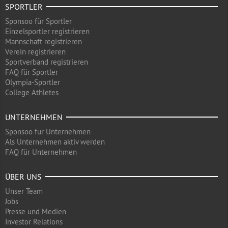
SPORTLER
Sponsoo für Sportler
Einzelsportler registrieren
Mannschaft registrieren
Verein registrieren
Sportverband registrieren
FAQ für Sportler
Olympia-Sportler
College Athletes
UNTERNEHMEN
Sponsoo für Unternehmen
Als Unternehmen aktiv werden
FAQ für Unternehmen
ÜBER UNS
Unser Team
Jobs
Presse und Medien
Investor Relations