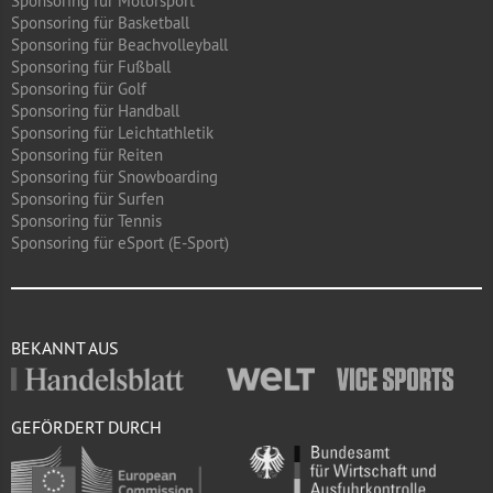
Sponsoring für Motorsport
Sponsoring für Basketball
Sponsoring für Beachvolleyball
Sponsoring für Fußball
Sponsoring für Golf
Sponsoring für Handball
Sponsoring für Leichtathletik
Sponsoring für Reiten
Sponsoring für Snowboarding
Sponsoring für Surfen
Sponsoring für Tennis
Sponsoring für eSport (E-Sport)
BEKANNT AUS
GEFÖRDERT DURCH