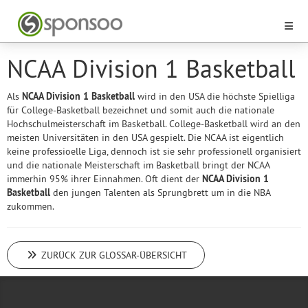
NCAA Division 1 Basketball
Als
NCAA Division 1 Basketball
wird in den USA die höchste Spielliga
für College-Basketball bezeichnet und somit auch die nationale
Hochschulmeisterschaft im Basketball. College-Basketball wird an den
meisten Universitäten in den USA gespielt. Die NCAA ist eigentlich
keine professioelle Liga, dennoch ist sie sehr professionell organisiert
und die nationale Meisterschaft im Basketball bringt der NCAA
immerhin 95% ihrer Einnahmen. Oft dient der
NCAA Division 1
Basketball
den jungen Talenten als Sprungbrett um in die NBA
zukommen.
ZURÜCK ZUR GLOSSAR-ÜBERSICHT