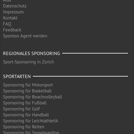
Datenschutz
Impressum
Kontakt
FAQ
Feedback
Sponsoo Agent werden
REGIONALES SPONSORING
Sport-Sponsoring in Zürich
SPORTARTEN
Sponsoring für Motorsport
Sponsoring für Basketball
Sponsoring für Beachvolleyball
Sponsoring für Fußball
Sponsoring für Golf
Sponsoring für Handball
Sponsoring für Leichtathletik
Sponsoring für Reiten
Sponsoring für Snowboarding