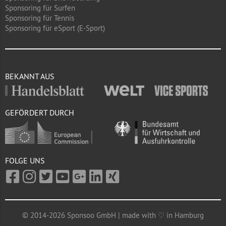
Sponsoring für Surfen
Sponsoring für Tennis
Sponsoring für eSport (E-Sport)
BEKANNT AUS
GEFÖRDERT DURCH
FOLGE UNS
© 2014-2026 Sponsoo GmbH | made with ♡ in Hamburg