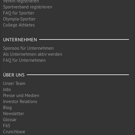
Verein registrieren
Sportverband registrieren
FAQ für Sportler
Olympia-Sportler
College Athletes
UNTERNEHMEN
Sponsoo für Unternehmen
Als Unternehmen aktiv werden
FAQ für Unternehmen
ÜBER UNS
Unser Team
Jobs
Presse und Medien
Investor Relations
Blog
Newsletter
Glossar
F6S
Crunchbase