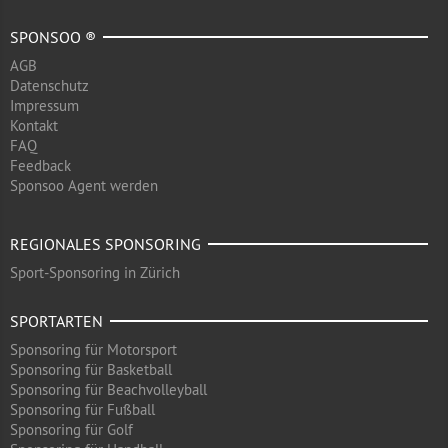
SPONSOO ®
AGB
Datenschutz
Impressum
Kontakt
FAQ
Feedback
Sponsoo Agent werden
REGIONALES SPONSORING
Sport-Sponsoring in Zürich
SPORTARTEN
Sponsoring für Motorsport
Sponsoring für Basketball
Sponsoring für Beachvolleyball
Sponsoring für Fußball
Sponsoring für Golf