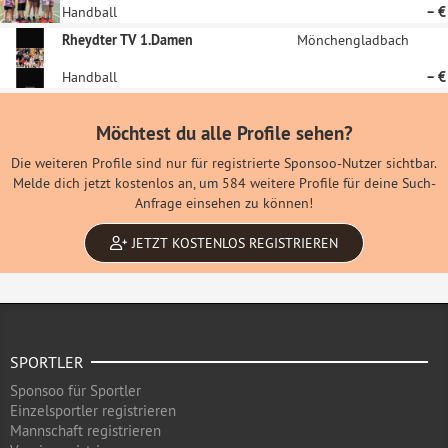
Handball
– €
Rheydter TV 1.Damen
Mönchengladbach
Handball
– €
Möchtest du alle Profile sehen?
Die weiteren Profile sind nur für registrierte Sponsoo-Nutzer sichtbar.
Melde dich jetzt kostenlos an, um 584 weitere Profile für deine Such-
Anfrage einsehen zu können!
JETZT KOSTENLOS REGISTRIEREN
SPORTLER
Sponsoo für Sportler
Einzelsportler registrieren
Mannschaft registrieren