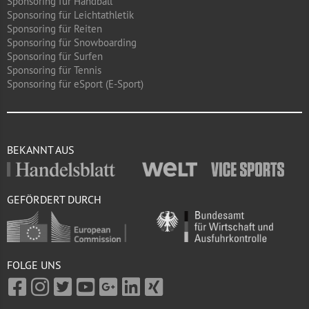
Sponsoring für Handball
Sponsoring für Leichtathletik
Sponsoring für Reiten
Sponsoring für Snowboarding
Sponsoring für Surfen
Sponsoring für Tennis
Sponsoring für eSport (E-Sport)
BEKANNT AUS
GEFÖRDERT DURCH
FOLGE UNS