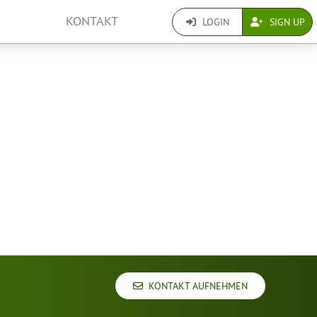
KONTAKT
LOGIN
SIGN UP
KONTAKT AUFNEHMEN