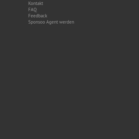
Kontakt
FAQ
Feedback
Sponsoo Agent werden