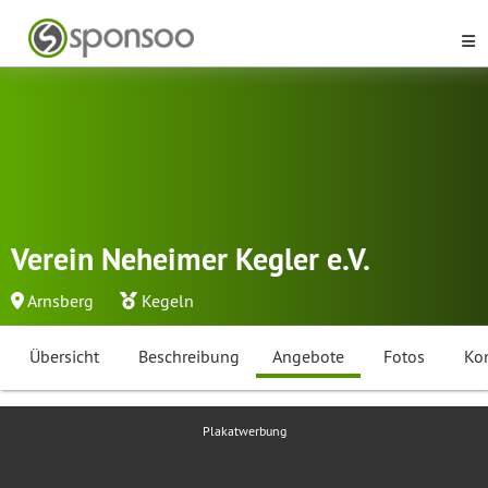
Verein Neheimer Kegler e.V.
Arnsberg
Kegeln
Übersicht
Beschreibung
Angebote
Fotos
Ko
Plakatwerbung