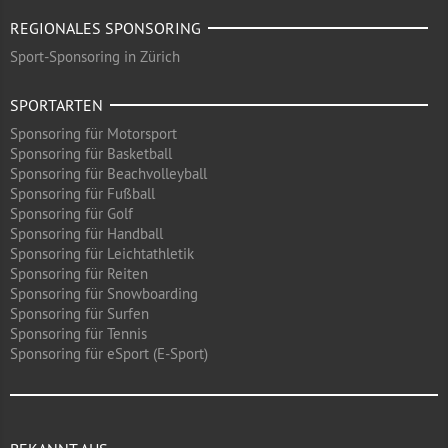
REGIONALES SPONSORING
Sport-Sponsoring in Zürich
SPORTARTEN
Sponsoring für Motorsport
Sponsoring für Basketball
Sponsoring für Beachvolleyball
Sponsoring für Fußball
Sponsoring für Golf
Sponsoring für Handball
Sponsoring für Leichtathletik
Sponsoring für Reiten
Sponsoring für Snowboarding
Sponsoring für Surfen
Sponsoring für Tennis
Sponsoring für eSport (E-Sport)