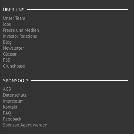
ÜBER UNS
Unser Team
Jobs
Presse und Medien
Investor Relations
Blog
Newsletter
Glossar
F6S
Crunchbase
SPONSOO ®
AGB
Datenschutz
Impressum
Kontakt
FAQ
Feedback
Sponsoo Agent werden