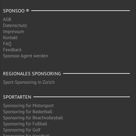
SPONSOO ®
AGB
Datenschutz
Impressum
Kontakt
FAQ
Feedback
Sponsoo Agent werden
REGIONALES SPONSORING
Sport-Sponsoring in Zürich
SPORTARTEN
Sponsoring für Motorsport
Sponsoring für Basketball
Sponsoring für Beachvolleyball
Sponsoring für Fußball
Sponsoring für Golf
Sponsoring für Handball