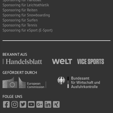
Sponsoring für Leichtathletik
Sponsoring für Reiten
Sponsoring für Snowboarding
Sponsoring für Surfen
Sponsoring für Tennis
Sponsoring für eSport (E-Sport)
BEKANNT AUS
GEFÖRDERT DURCH
FOLGE UNS