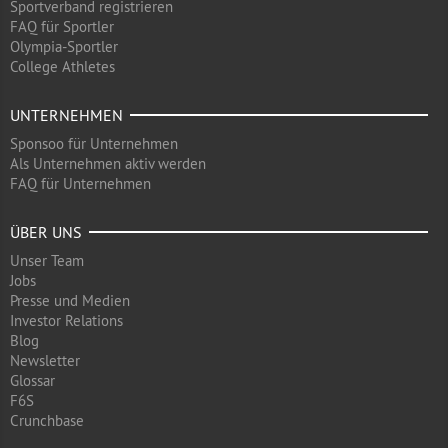
Sportverband registrieren
FAQ für Sportler
Olympia-Sportler
College Athletes
UNTERNEHMEN
Sponsoo für Unternehmen
Als Unternehmen aktiv werden
FAQ für Unternehmen
ÜBER UNS
Unser Team
Jobs
Presse und Medien
Investor Relations
Blog
Newsletter
Glossar
F6S
Crunchbase