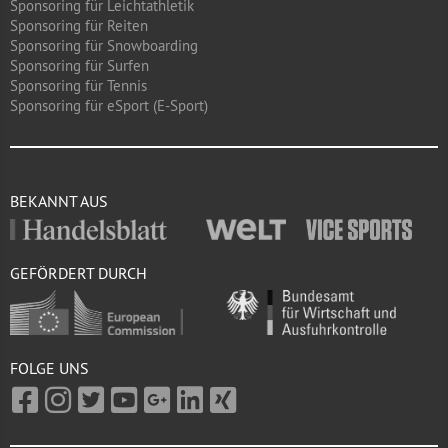
Sponsoring für Leichtathletik
Sponsoring für Reiten
Sponsoring für Snowboarding
Sponsoring für Surfen
Sponsoring für Tennis
Sponsoring für eSport (E-Sport)
BEKANNT AUS
GEFÖRDERT DURCH
FOLGE UNS