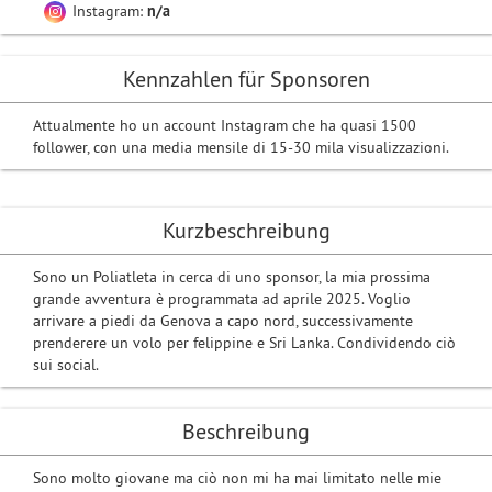
Instagram:
n/a
Kennzahlen für Sponsoren
Attualmente ho un account Instagram che ha quasi 1500
follower, con una media mensile di 15-30 mila visualizzazioni.
Kurzbeschreibung
Sono un Poliatleta in cerca di uno sponsor, la mia prossima
grande avventura è programmata ad aprile 2025. Voglio
arrivare a piedi da Genova a capo nord, successivamente
prenderere un volo per felippine e Sri Lanka. Condividendo ciò
sui social.
Beschreibung
Sono molto giovane ma ciò non mi ha mai limitato nelle mie