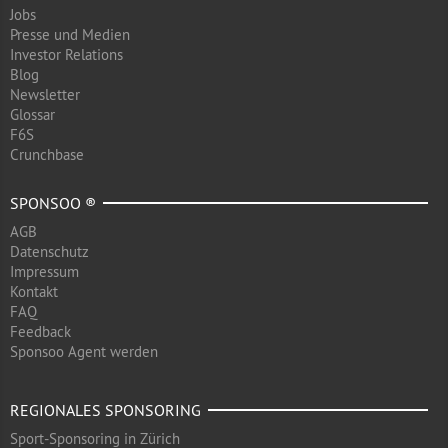
Jobs
Presse und Medien
Investor Relations
Blog
Newsletter
Glossar
F6S
Crunchbase
SPONSOO ®
AGB
Datenschutz
Impressum
Kontakt
FAQ
Feedback
Sponsoo Agent werden
REGIONALES SPONSORING
Sport-Sponsoring in Zürich