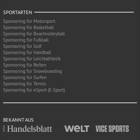
SPORTARTEN
Sponsoring für Motorsport
Sponsoring für Basketball
Sponsoring für Beachvolleyball
Sponsoring für Fußball
Sponsoring für Golf
Sponsoring für Handball
Sponsoring für Leichtathletik
Sponsoring für Reiten
Sponsoring für Snowboarding
Sponsoring für Surfen
Sponsoring für Tennis
Sponsoring für eSport (E-Sport)
BEKANNT AUS