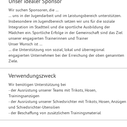
Unser idealer Sponsor
Wir suchen Sponsoren, die …
… uns in der Jugendarbeit und im Leistungsbereich unterstützen.
Insbesondere im Jugendbereich setzen wir uns für die soziale
Integration im Stadtteil und die sportliche Ausbildung der
Mädchen ein. Sportliche Erfolge in der Gemeinschaft sind das Ziel
unserer engagierten Trainerinnen und Trainer
Unser Wunsch ist …
… die Unterstützung von sozial, lokal und überregional
engagierten Unternehmen bei der Erreichung der oben genannten
Ziele.
Verwendungszweck
Wir benötigen Unterstützung bei
- der Ausrüstung unserer Teams mit Trikots, Hosen,
Trainingsanzügen
- der Ausrüstung unserer Schiedsrichter mit Trikots, Hosen, Anzügen
und Schiedsrichter-Utensilien
- der Beschaffung von zusätzlichem Trainingsmaterial