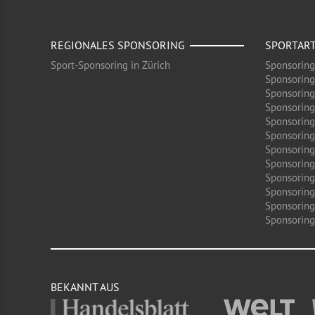
REGIONALES SPONSORING
SPORTAR
Sport-Sponsoring in Zürich
Sponsoring
Sponsoring
Sponsoring
Sponsoring
Sponsoring
Sponsoring
Sponsoring 
Sponsoring
Sponsoring
Sponsoring
Sponsoring
Sponsoring 
BEKANNT AUS