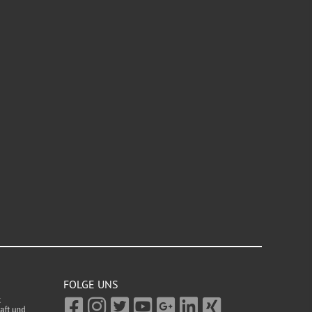
FOLGE UNS