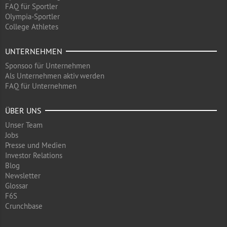
FAQ für Sportler
Olympia-Sportler
College Athletes
UNTERNEHMEN
Sponsoo für Unternehmen
Als Unternehmen aktiv werden
FAQ für Unternehmen
ÜBER UNS
Unser Team
Jobs
Presse und Medien
Investor Relations
Blog
Newsletter
Glossar
F6S
Crunchbase