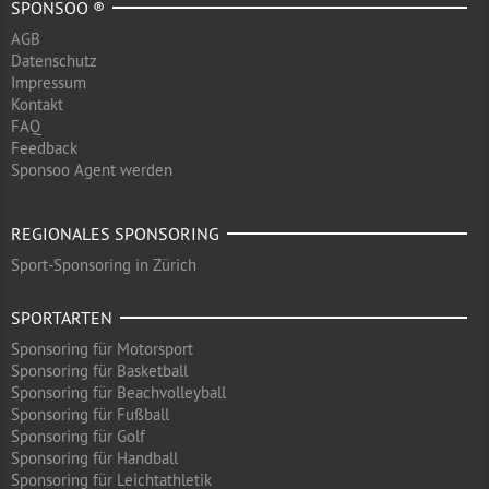
SPONSOO ®
AGB
Datenschutz
Impressum
Kontakt
FAQ
Feedback
Sponsoo Agent werden
REGIONALES SPONSORING
Sport-Sponsoring in Zürich
SPORTARTEN
Sponsoring für Motorsport
Sponsoring für Basketball
Sponsoring für Beachvolleyball
Sponsoring für Fußball
Sponsoring für Golf
Sponsoring für Handball
Sponsoring für Leichtathletik