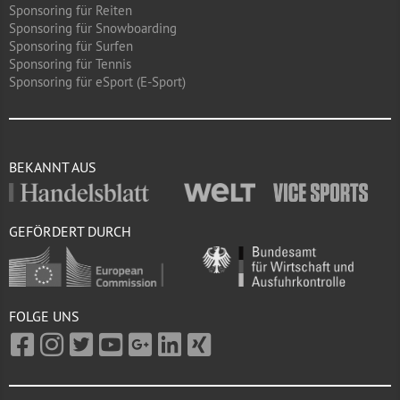
Sponsoring für Reiten
Sponsoring für Snowboarding
Sponsoring für Surfen
Sponsoring für Tennis
Sponsoring für eSport (E-Sport)
BEKANNT AUS
GEFÖRDERT DURCH
FOLGE UNS