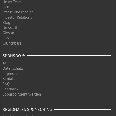
Unser Team
Jobs
Presse und Medien
Investor Relations
Blog
Newsletter
Glossar
F6S
Crunchbase
SPONSOO ®
AGB
Datenschutz
Impressum
Kontakt
FAQ
Feedback
Sponsoo Agent werden
REGIONALES SPONSORING