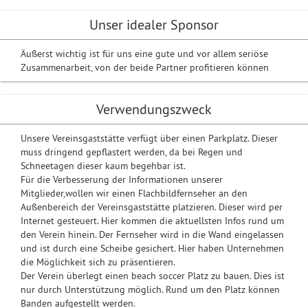
Unser idealer Sponsor
Äußerst wichtig ist für uns eine gute und vor allem seriöse
Zusammenarbeit, von der beide Partner profitieren können
Verwendungszweck
Unsere Vereinsgaststätte verfügt über einen Parkplatz. Dieser
muss dringend gepflastert werden, da bei Regen und
Schneetagen dieser kaum begehbar ist.
Für die Verbesserung der Informationen unserer
Mitglieder,wollen wir einen Flachbildfernseher an den
Außenbereich der Vereinsgaststätte platzieren. Dieser wird per
Internet gesteuert. Hier kommen die aktuellsten Infos rund um
den Verein hinein. Der Fernseher wird in die Wand eingelassen
und ist durch eine Scheibe gesichert. Hier haben Unternehmen
die Möglichkeit sich zu präsentieren.
Der Verein überlegt einen beach soccer Platz zu bauen. Dies ist
nur durch Unterstützung möglich. Rund um den Platz können
Banden aufgestellt werden.