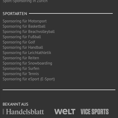
Sport-Sponsoring in Zürich
SPORTARTEN
Sponsoring für Motorsport
Sponsoring für Basketball
Sponsoring für Beachvolleyball
Sponsoring für Fußball
Sponsoring für Golf
Sponsoring für Handball
Sponsoring für Leichtathletik
Sponsoring für Reiten
Sponsoring für Snowboarding
Sponsoring für Surfen
Sponsoring für Tennis
Sponsoring für eSport (E-Sport)
BEKANNT AUS