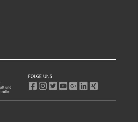
FOLGE UNS