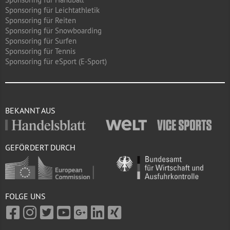
Sponsoring für Leichtathletik
Sponsoring für Reiten
Sponsoring für Snowboarding
Sponsoring für Surfen
Sponsoring für Tennis
Sponsoring für eSport (E-Sport)
BEKANNT AUS
GEFÖRDERT DURCH
FOLGE UNS