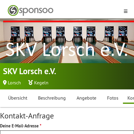
SKV Lorsch e.V.
Lorsch
Kegeln
Übersicht
Beschreibung
Angebote
Fotos
Ko
Kontakt-Anfrage
Deine E-Mail-Adresse