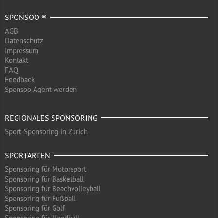
SPONSOO ®
AGB
Datenschutz
Impressum
Kontakt
FAQ
Feedback
Sponsoo Agent werden
REGIONALES SPONSORING
Sport-Sponsoring in Zürich
SPORTARTEN
Sponsoring für Motorsport
Sponsoring für Basketball
Sponsoring für Beachvolleyball
Sponsoring für Fußball
Sponsoring für Golf
Sponsoring für Handball