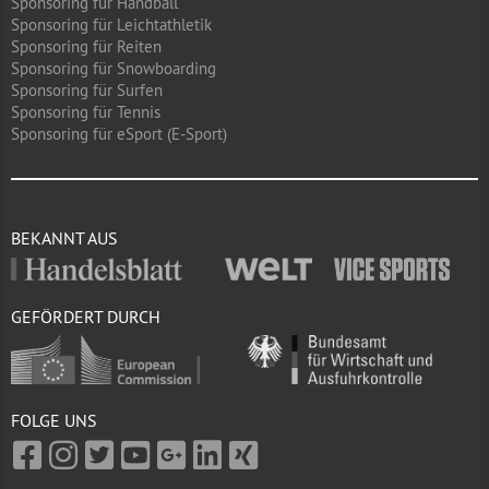
Sponsoring für Handball
Sponsoring für Leichtathletik
Sponsoring für Reiten
Sponsoring für Snowboarding
Sponsoring für Surfen
Sponsoring für Tennis
Sponsoring für eSport (E-Sport)
BEKANNT AUS
GEFÖRDERT DURCH
FOLGE UNS