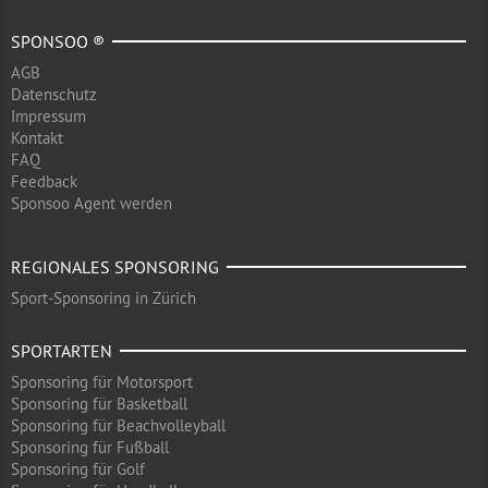
SPONSOO ®
AGB
Datenschutz
Impressum
Kontakt
FAQ
Feedback
Sponsoo Agent werden
REGIONALES SPONSORING
Sport-Sponsoring in Zürich
SPORTARTEN
Sponsoring für Motorsport
Sponsoring für Basketball
Sponsoring für Beachvolleyball
Sponsoring für Fußball
Sponsoring für Golf