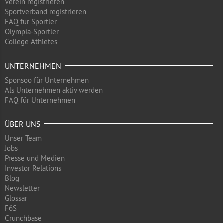
Verein registrieren
Sportverband registrieren
FAQ für Sportler
Olympia-Sportler
College Athletes
UNTERNEHMEN
Sponsoo für Unternehmen
Als Unternehmen aktiv werden
FAQ für Unternehmen
ÜBER UNS
Unser Team
Jobs
Presse und Medien
Investor Relations
Blog
Newsletter
Glossar
F6S
Crunchbase