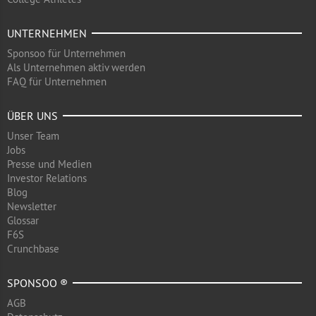
UNTERNEHMEN
Sponsoo für Unternehmen
Als Unternehmen aktiv werden
FAQ für Unternehmen
ÜBER UNS
Unser Team
Jobs
Presse und Medien
Investor Relations
Blog
Newsletter
Glossar
F6S
Crunchbase
SPONSOO ®
AGB