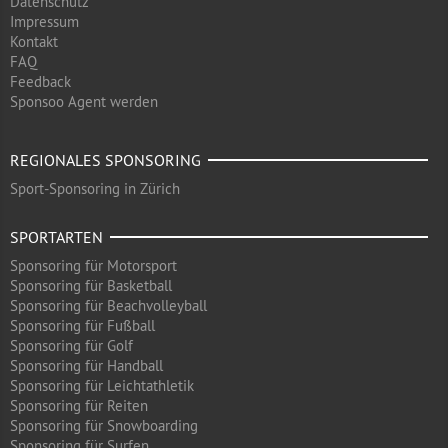
Datenschutz
Impressum
Kontakt
FAQ
Feedback
Sponsoo Agent werden
REGIONALES SPONSORING
Sport-Sponsoring in Zürich
SPORTARTEN
Sponsoring für Motorsport
Sponsoring für Basketball
Sponsoring für Beachvolleyball
Sponsoring für Fußball
Sponsoring für Golf
Sponsoring für Handball
Sponsoring für Leichtathletik
Sponsoring für Reiten
Sponsoring für Snowboarding
Sponsoring für Surfen