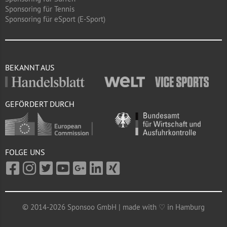
Sponsoring für Tennis
Sponsoring für eSport (E-Sport)
BEKANNT AUS
GEFÖRDERT DURCH
FOLGE UNS
© 2014-2026 Sponsoo GmbH | made with ♡ in Hamburg