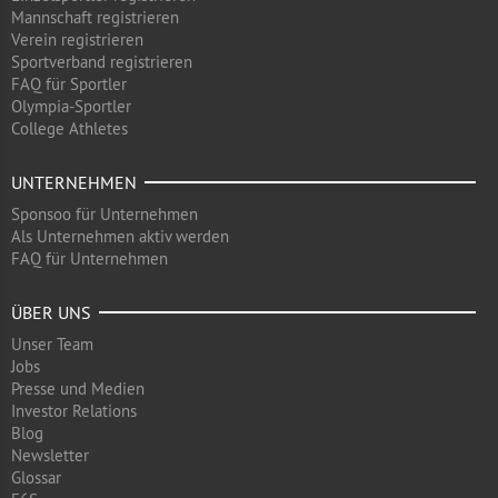
Mannschaft registrieren
Verein registrieren
Sportverband registrieren
FAQ für Sportler
Olympia-Sportler
College Athletes
UNTERNEHMEN
Sponsoo für Unternehmen
Als Unternehmen aktiv werden
FAQ für Unternehmen
ÜBER UNS
Unser Team
Jobs
Presse und Medien
Investor Relations
Blog
Newsletter
Glossar