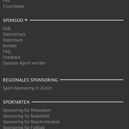
F6S
Crunchbase
SPONSOO ®
AGB
Datenschutz
Impressum
Kontakt
FAQ
Feedback
Sponsoo Agent werden
REGIONALES SPONSORING
Sport-Sponsoring in Zürich
SPORTARTEN
Sponsoring für Motorsport
Sponsoring für Basketball
Sponsoring für Beachvolleyball
Sponsoring für Fußball