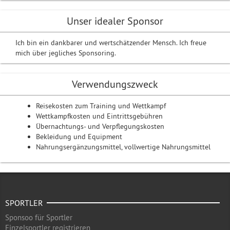
Unser idealer Sponsor
Ich bin ein dankbarer und wertschätzender Mensch. Ich freue
mich über jegliches Sponsoring.
Verwendungszweck
Reisekosten zum Training und Wettkampf
Wettkampfkosten und Eintrittsgebühren
Übernachtungs- und Verpflegungskosten
Bekleidung und Equipment
Nahrungsergänzungsmittel, vollwertige Nahrungsmittel
SPORTLER
Sponsoo für Sportler
Einzelsportler registrieren