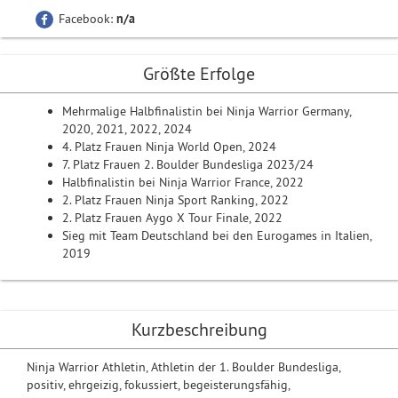
Facebook:
n/a
Größte Erfolge
Mehrmalige Halbfinalistin bei Ninja Warrior Germany,
2020, 2021, 2022, 2024
4. Platz Frauen Ninja World Open, 2024
7. Platz Frauen 2. Boulder Bundesliga 2023/24
Halbfinalistin bei Ninja Warrior France, 2022
2. Platz Frauen Ninja Sport Ranking, 2022
2. Platz Frauen Aygo X Tour Finale, 2022
Sieg mit Team Deutschland bei den Eurogames in Italien,
2019
Kurzbeschreibung
Ninja Warrior Athletin, Athletin der 1. Boulder Bundesliga,
positiv, ehrgeizig, fokussiert, begeisterungsfähig,