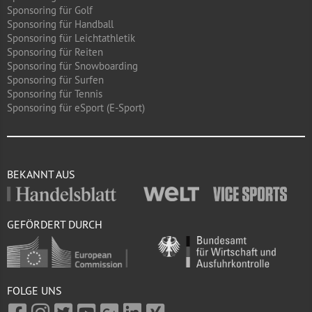
Sponsoring für Golf
Sponsoring für Handball
Sponsoring für Leichtathletik
Sponsoring für Reiten
Sponsoring für Snowboarding
Sponsoring für Surfen
Sponsoring für Tennis
Sponsoring für eSport (E-Sport)
BEKANNT AUS
GEFÖRDERT DURCH
FOLGE UNS