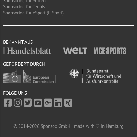
Sponsoring für Surfen
Sponsoring für Tennis
Sponsoring für eSport (E-Sport)
BEKANNT AUS
GEFÖRDERT DURCH
FOLGE UNS
© 2014-2026 Sponsoo GmbH | made with ♡ in Hamburg