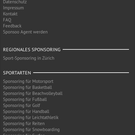
Datenschutz
Impressum
Kontakt
FAQ
Feedback
Sponsoo Agent werden
REGIONALES SPONSORING
Sport-Sponsoring in Zürich
SPORTARTEN
Sponsoring für Motorsport
Sponsoring für Basketball
Sponsoring für Beachvolleyball
Sponsoring für Fußball
Sponsoring für Golf
Sponsoring für Handball
Sponsoring für Leichtathletik
Sponsoring für Reiten
Sponsoring für Snowboarding