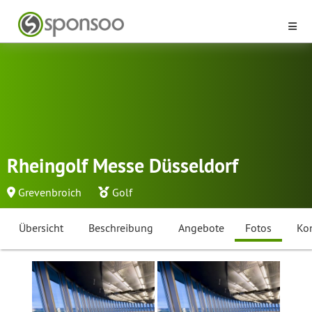
Rheingolf Messe Düsseldorf
Grevenbroich
Golf
Übersicht
Beschreibung
Angebote
Fotos
Ko