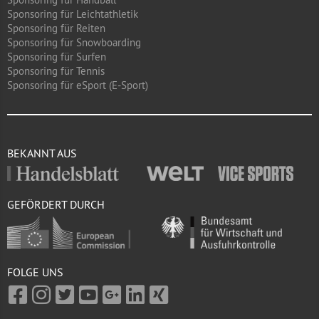
Sponsoring für Leichtathletik
Sponsoring für Reiten
Sponsoring für Snowboarding
Sponsoring für Surfen
Sponsoring für Tennis
Sponsoring für eSport (E-Sport)
BEKANNT AUS
GEFÖRDERT DURCH
FOLGE UNS