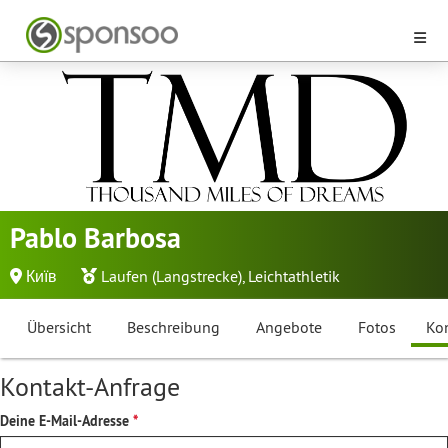
Pablo Barbosa
Київ
Laufen (Langstrecke)
,
Leichtathletik
Übersicht
Beschreibung
Angebote
Fotos
Ko
Kontakt-Anfrage
Deine E-Mail-Adresse