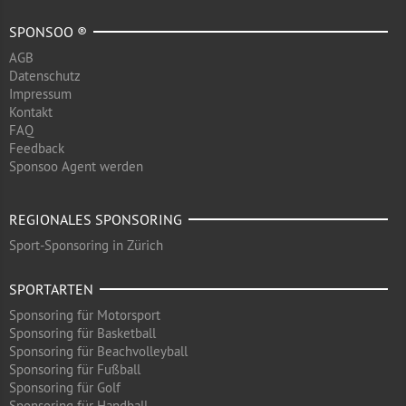
SPONSOO ®
AGB
Datenschutz
Impressum
Kontakt
FAQ
Feedback
Sponsoo Agent werden
REGIONALES SPONSORING
Sport-Sponsoring in Zürich
SPORTARTEN
Sponsoring für Motorsport
Sponsoring für Basketball
Sponsoring für Beachvolleyball
Sponsoring für Fußball
Sponsoring für Golf
Sponsoring für Handball