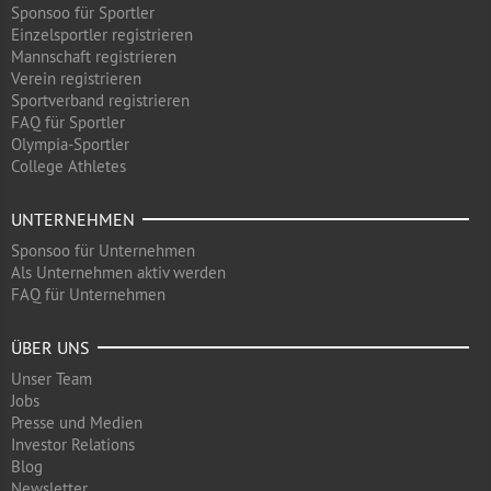
Sponsoo für Sportler
Einzelsportler registrieren
Mannschaft registrieren
Verein registrieren
Sportverband registrieren
FAQ für Sportler
Olympia-Sportler
College Athletes
UNTERNEHMEN
Sponsoo für Unternehmen
Als Unternehmen aktiv werden
FAQ für Unternehmen
ÜBER UNS
Unser Team
Jobs
Presse und Medien
Investor Relations
Blog
Newsletter