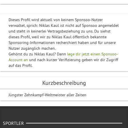
Dieses Profil wird aktuell von keinem Sponsoo-Nutzer
verwaltet, sprich: Niklas Kaul ist nicht auf Sponsoo angemeldet
und steht in keinerlei Vertragsbeziehung zu uns. Du siehst
dieses Profil, weil wir zu Niklas Kaul öffentlich bekannte
Sponsoring-Informationen recherchiert haben und für unsere
Nutzer zugänglich machen.
Gehörst du zu Niklas Kaul? Dann
lege dir jetzt einen Sponsoo-
Account an
und nach kurzer Verifizierung geben wir dir Zugriff
auf das Profil.
Kurzbeschreibung
Jüngster Zehnkampf-Weltmeister aller Zeiten
SPORTLER