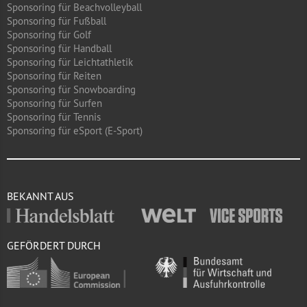
Sponsoring für Beachvolleyball
Sponsoring für Fußball
Sponsoring für Golf
Sponsoring für Handball
Sponsoring für Leichtathletik
Sponsoring für Reiten
Sponsoring für Snowboarding
Sponsoring für Surfen
Sponsoring für Tennis
Sponsoring für eSport (E-Sport)
BEKANNT AUS
GEFÖRDERT DURCH