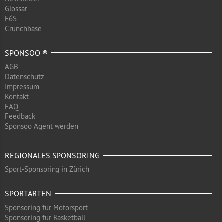
Glossar
F6S
Crunchbase
SPONSOO ®
AGB
Datenschutz
Impressum
Kontakt
FAQ
Feedback
Sponsoo Agent werden
REGIONALES SPONSORING
Sport-Sponsoring in Zürich
SPORTARTEN
Sponsoring für Motorsport
Sponsoring für Basketball