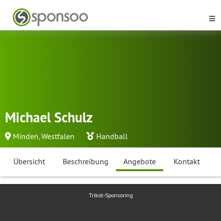
Michael Schulz
Minden, Westfalen
Handball
Übersicht
Beschreibung
Angebote
Kontakt
Trikot-Sponsoring