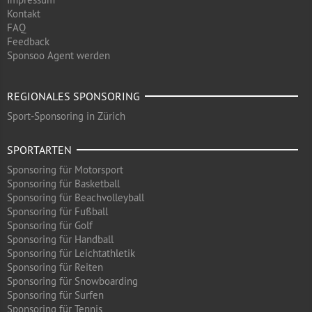
Kontakt
FAQ
Feedback
Sponsoo Agent werden
REGIONALES SPONSORING
Sport-Sponsoring in Zürich
SPORTARTEN
Sponsoring für Motorsport
Sponsoring für Basketball
Sponsoring für Beachvolleyball
Sponsoring für Fußball
Sponsoring für Golf
Sponsoring für Handball
Sponsoring für Leichtathletik
Sponsoring für Reiten
Sponsoring für Snowboarding
Sponsoring für Surfen
Sponsoring für Tennis