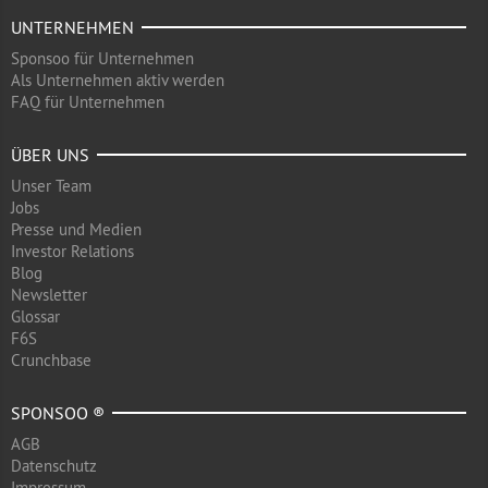
UNTERNEHMEN
Sponsoo für Unternehmen
Als Unternehmen aktiv werden
FAQ für Unternehmen
ÜBER UNS
Unser Team
Jobs
Presse und Medien
Investor Relations
Blog
Newsletter
Glossar
F6S
Crunchbase
SPONSOO ®
AGB
Datenschutz
Impressum