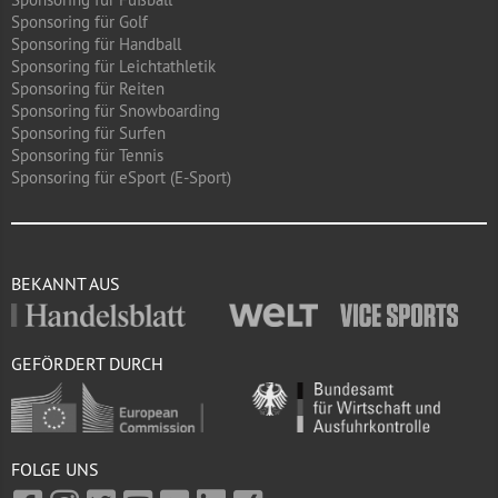
Sponsoring für Golf
Sponsoring für Handball
Sponsoring für Leichtathletik
Sponsoring für Reiten
Sponsoring für Snowboarding
Sponsoring für Surfen
Sponsoring für Tennis
Sponsoring für eSport (E-Sport)
BEKANNT AUS
GEFÖRDERT DURCH
FOLGE UNS