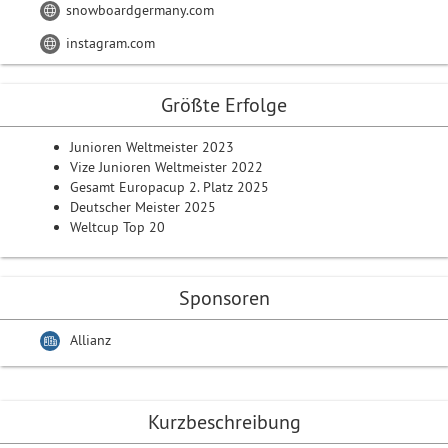
snowboardgermany.com
instagram.com
Größte Erfolge
Junioren Weltmeister 2023
Vize Junioren Weltmeister 2022
Gesamt Europacup 2. Platz 2025
Deutscher Meister 2025
Weltcup Top 20
Sponsoren
Allianz
Kurzbeschreibung