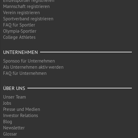
Einzelsportler registrieren
Mannschaft registrieren
Verein registrieren
Sportverband registrieren
FAQ für Sportler
Olympia-Sportler
College Athletes
UNTERNEHMEN
Sponsoo für Unternehmen
Als Unternehmen aktiv werden
FAQ für Unternehmen
ÜBER UNS
Unser Team
Jobs
Presse und Medien
Investor Relations
Blog
Newsletter
Glossar