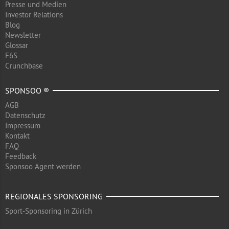
Presse und Medien
Investor Relations
Blog
Newsletter
Glossar
F6S
Crunchbase
SPONSOO ®
AGB
Datenschutz
Impressum
Kontakt
FAQ
Feedback
Sponsoo Agent werden
REGIONALES SPONSORING
Sport-Sponsoring in Zürich