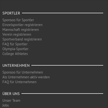
SPORTLER
Sponsoo für Sportler
Einzelsportler registrieren
Mannschaft registrieren
Verein registrieren
Sportverband registrieren
FAQ für Sportler
Olympia-Sportler
College Athletes
UNTERNEHMEN
Sponsoo für Unternehmen
Als Unternehmen aktiv werden
FAQ für Unternehmen
ÜBER UNS
Unser Team
Jobs