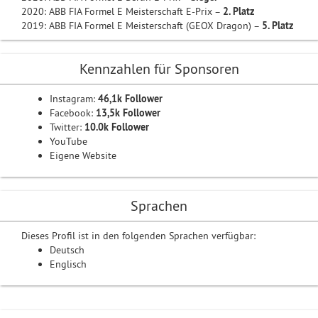
2020: ABB FIA Formel E Meisterschaft E-Prix –
2. Platz
2019: ABB FIA Formel E Meisterschaft (GEOX Dragon) –
5. Platz
Kennzahlen für Sponsoren
Instagram:
46,1k Follower
Facebook:
13,5k Follower
Twitter:
10.0k Follower
YouTube
Eigene Website
Sprachen
Dieses Profil ist in den folgenden Sprachen verfügbar:
Deutsch
Englisch