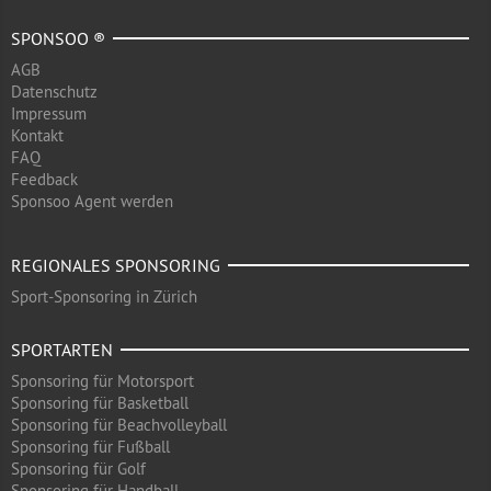
SPONSOO ®
AGB
Datenschutz
Impressum
Kontakt
FAQ
Feedback
Sponsoo Agent werden
REGIONALES SPONSORING
Sport-Sponsoring in Zürich
SPORTARTEN
Sponsoring für Motorsport
Sponsoring für Basketball
Sponsoring für Beachvolleyball
Sponsoring für Fußball
Sponsoring für Golf
Sponsoring für Handball