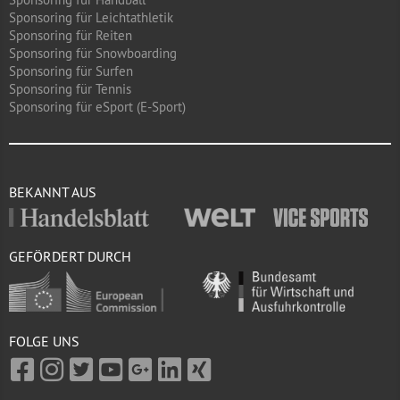
Sponsoring für Leichtathletik
Sponsoring für Reiten
Sponsoring für Snowboarding
Sponsoring für Surfen
Sponsoring für Tennis
Sponsoring für eSport (E-Sport)
BEKANNT AUS
GEFÖRDERT DURCH
FOLGE UNS