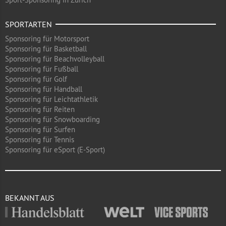
SPORTARTEN
Sponsoring für Motorsport
Sponsoring für Basketball
Sponsoring für Beachvolleyball
Sponsoring für Fußball
Sponsoring für Golf
Sponsoring für Handball
Sponsoring für Leichtathletik
Sponsoring für Reiten
Sponsoring für Snowboarding
Sponsoring für Surfen
Sponsoring für Tennis
Sponsoring für eSport (E-Sport)
BEKANNT AUS