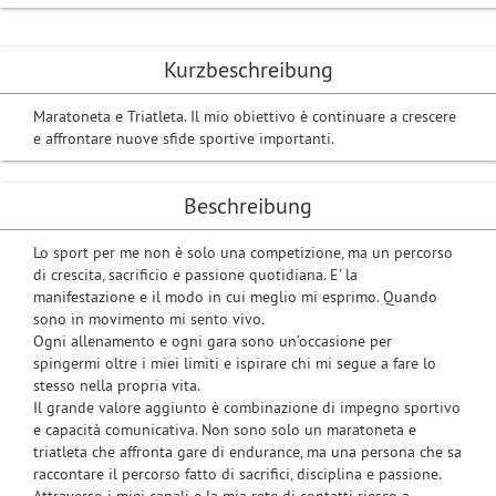
Kurzbeschreibung
Maratoneta e Triatleta. Il mio obiettivo è continuare a crescere
e affrontare nuove sfide sportive importanti.
Beschreibung
Lo sport per me non è solo una competizione, ma un percorso
di crescita, sacrificio e passione quotidiana. E' la
manifestazione e il modo in cui meglio mi esprimo. Quando
sono in movimento mi sento vivo.
Ogni allenamento e ogni gara sono un’occasione per
spingermi oltre i miei limiti e ispirare chi mi segue a fare lo
stesso nella propria vita.
Il grande valore aggiunto è combinazione di impegno sportivo
e capacità comunicativa. Non sono solo un maratoneta e
triatleta che affronta gare di endurance, ma una persona che sa
raccontare il percorso fatto di sacrifici, disciplina e passione.