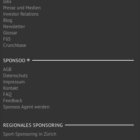
Jobs
Presse und Medien
Investor Relations
Blog
Newsletter
Glossar
F6S
Crunchbase
SPONSOO ®
AGB
Datenschutz
Impressum
Kontakt
FAQ
Feedback
Sponsoo Agent werden
REGIONALES SPONSORING
Sport-Sponsoring in Zürich