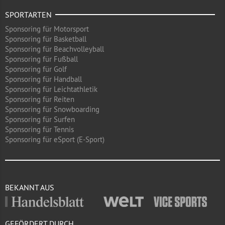
SPORTARTEN
Sponsoring für Motorsport
Sponsoring für Basketball
Sponsoring für Beachvolleyball
Sponsoring für Fußball
Sponsoring für Golf
Sponsoring für Handball
Sponsoring für Leichtathletik
Sponsoring für Reiten
Sponsoring für Snowboarding
Sponsoring für Surfen
Sponsoring für Tennis
Sponsoring für eSport (E-Sport)
BEKANNT AUS
GEFÖRDERT DURCH