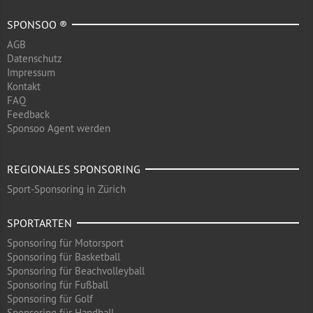
SPONSOO ®
AGB
Datenschutz
Impressum
Kontakt
FAQ
Feedback
Sponsoo Agent werden
REGIONALES SPONSORING
Sport-Sponsoring in Zürich
SPORTARTEN
Sponsoring für Motorsport
Sponsoring für Basketball
Sponsoring für Beachvolleyball
Sponsoring für Fußball
Sponsoring für Golf
Sponsoring für Handball