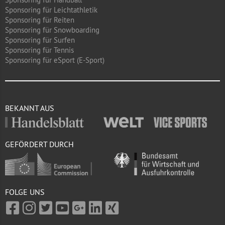
Sponsoring für Leichtathletik
Sponsoring für Reiten
Sponsoring für Snowboarding
Sponsoring für Surfen
Sponsoring für Tennis
Sponsoring für eSport (E-Sport)
BEKANNT AUS
GEFÖRDERT DURCH
FOLGE UNS