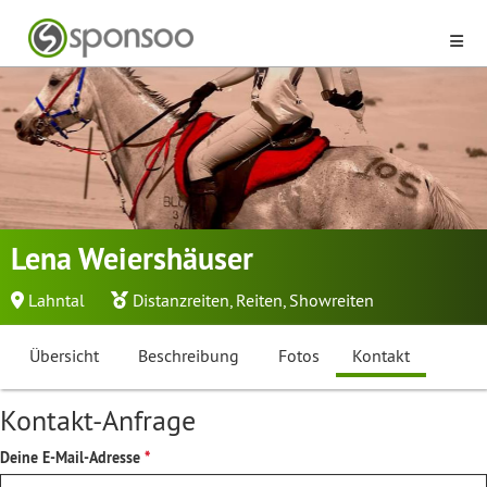
Lena Weiershäuser
Lahntal
Distanzreiten
,
Reiten
,
Showreiten
Übersicht
Beschreibung
Fotos
Kontakt
Kontakt-Anfrage
Deine E-Mail-Adresse