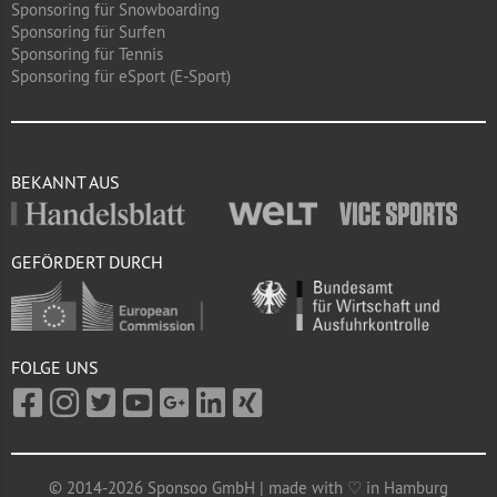
Sponsoring für Snowboarding
Sponsoring für Surfen
Sponsoring für Tennis
Sponsoring für eSport (E-Sport)
BEKANNT AUS
GEFÖRDERT DURCH
FOLGE UNS
© 2014-2026 Sponsoo GmbH | made with ♡ in Hamburg