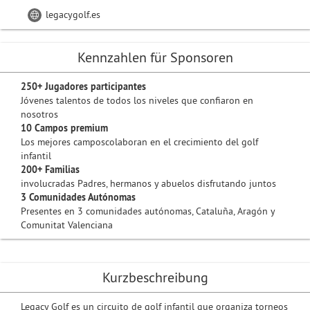
legacygolf.es
Kennzahlen für Sponsoren
250+ Jugadores participantes
Jóvenes talentos de todos los niveles que confiaron en
nosotros
10 Campos premium
Los mejores camposcolaboran en el crecimiento del golf
infantil
200+ Familias
involucradas Padres, hermanos y abuelos disfrutando juntos
3 Comunidades Autónomas
Presentes en 3 comunidades autónomas, Cataluña, Aragón y
Comunitat Valenciana
Kurzbeschreibung
Legacy Golf es un circuito de golf infantil que organiza torneos