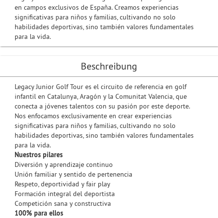
en campos exclusivos de España. Creamos experiencias
significativas para niños y familias, cultivando no solo
habilidades deportivas, sino también valores fundamentales
para la vida.
Beschreibung
Legacy Junior Golf Tour es el circuito de referencia en golf
infantil en Catalunya, Aragón y la Comunitat Valencia, que
conecta a jóvenes talentos con su pasión por este deporte.
Nos enfocamos exclusivamente en crear experiencias
significativas para niños y familias, cultivando no solo
habilidades deportivas, sino también valores fundamentales
para la vida.
Nuestros pilares
Diversión y aprendizaje continuo
Unión familiar y sentido de pertenencia
Respeto, deportividad y fair play
Formación integral del deportista
Competición sana y constructiva
100% para ellos