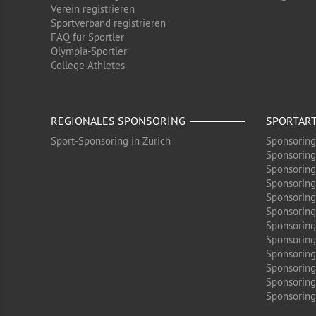
Verein registrieren
Sportverband registrieren
FAQ für Sportler
Olympia-Sportler
College Athletes
REGIONALES SPONSORING
SPORTAR
Sport-Sponsoring in Zürich
Sponsoring
Sponsoring
Sponsoring
Sponsoring
Sponsoring
Sponsoring
Sponsoring 
Sponsoring
Sponsoring
Sponsoring
Sponsoring
Sponsoring 