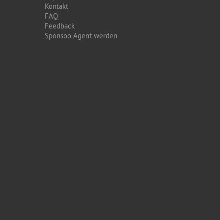
Kontakt
FAQ
Feedback
Sponsoo Agent werden