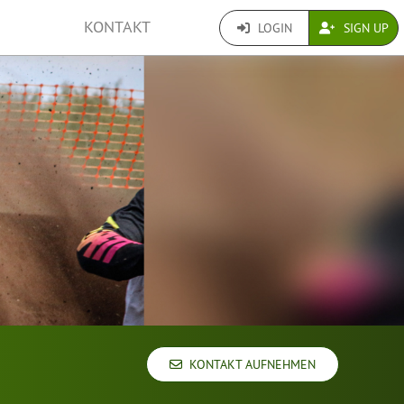
KONTAKT
LOGIN
SIGN UP
KONTAKT AUFNEHMEN