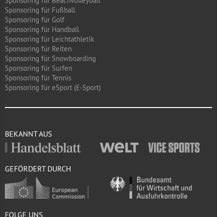
Sponsoring für Beachvolleyball
Sponsoring für Fußball
Sponsoring für Golf
Sponsoring für Handball
Sponsoring für Leichtathletik
Sponsoring für Reiten
Sponsoring für Snowboarding
Sponsoring für Surfen
Sponsoring für Tennis
Sponsoring für eSport (E-Sport)
BEKANNT AUS
GEFÖRDERT DURCH
FOLGE UNS