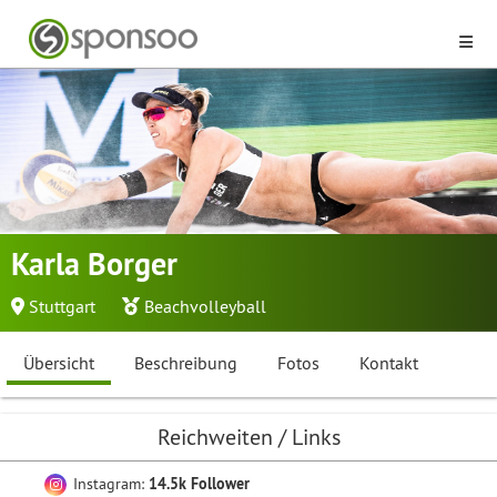
Karla Borger
Stuttgart
Beachvolleyball
Übersicht
Beschreibung
Fotos
Kontakt
Reichweiten / Links
Instagram:
14.5k Follower