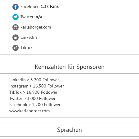
Facebook:
1.3k Fans
Twitter:
n/a
karlaborger.com
Linkedin
Tiktok
Kennzahlen für Sponsoren
LinkedIn > 3.200 Follower
Instagram > 16.500 Follower
TikTok > 16.900 Follower
Twitter > 3.000 Follower
Facebook > 1.200 Follower
www.karlaborger.com
Sprachen