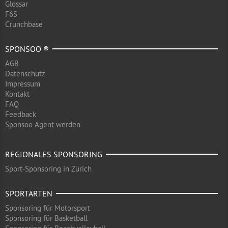
Glossar
F6S
Crunchbase
SPONSOO ®
AGB
Datenschutz
Impressum
Kontakt
FAQ
Feedback
Sponsoo Agent werden
REGIONALES SPONSORING
Sport-Sponsoring in Zürich
SPORTARTEN
Sponsoring für Motorsport
Sponsoring für Basketball