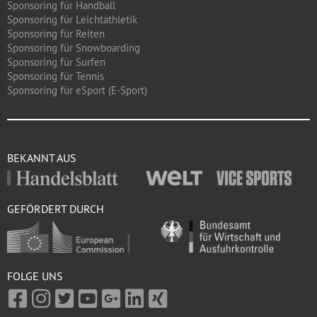
Sponsoring für Handball
Sponsoring für Leichtathletik
Sponsoring für Reiten
Sponsoring für Snowboarding
Sponsoring für Surfen
Sponsoring für Tennis
Sponsoring für eSport (E-Sport)
BEKANNT AUS
GEFÖRDERT DURCH
FOLGE UNS