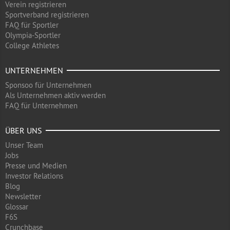
Verein registrieren
Sportverband registrieren
FAQ für Sportler
Olympia-Sportler
College Athletes
UNTERNEHMEN
Sponsoo für Unternehmen
Als Unternehmen aktiv werden
FAQ für Unternehmen
ÜBER UNS
Unser Team
Jobs
Presse und Medien
Investor Relations
Blog
Newsletter
Glossar
F6S
Crunchbase