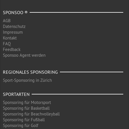
SPONSOO ®
AGB
Datenschutz
Impressum
Kontakt
FAQ
Feedback
Sponsoo Agent werden
REGIONALES SPONSORING
Sport-Sponsoring in Zürich
SPORTARTEN
Sponsoring für Motorsport
Sponsoring für Basketball
Sponsoring für Beachvolleyball
Sponsoring für Fußball
Sponsoring für Golf