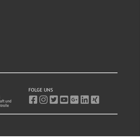
FOLGE UNS