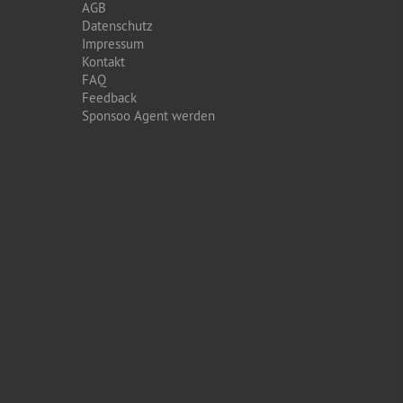
AGB
Datenschutz
Impressum
Kontakt
FAQ
Feedback
Sponsoo Agent werden