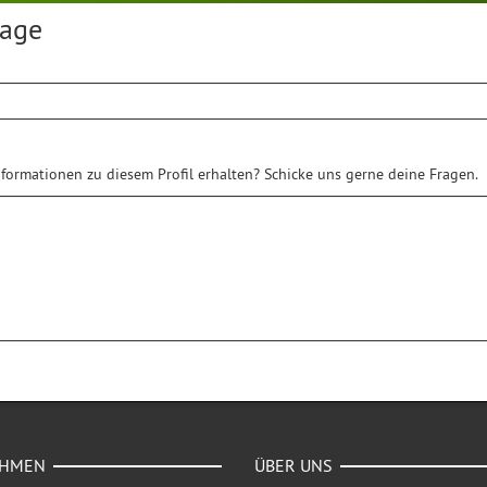
rage
formationen zu diesem Profil erhalten? Schicke uns gerne deine Fragen.
EHMEN
ÜBER UNS