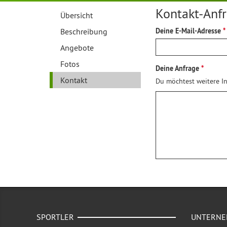
Kontakt-Anf
Übersicht
Beschreibung
Deine E-Mail-Adresse
Angebote
Fotos
Deine Anfrage
Kontakt
Du möchtest weitere In
SPORTLER
UNTERN