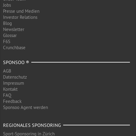
Jobs
Presse und Medien
Investor Relations
Blog
Newsletter
Glossar
F6S
Crunchbase
SPONSOO ®
AGB
Datenschutz
Impressum
Kontakt
FAQ
Feedback
Sponsoo Agent werden
REGIONALES SPONSORING
Sport-Sponsoring in Zürich