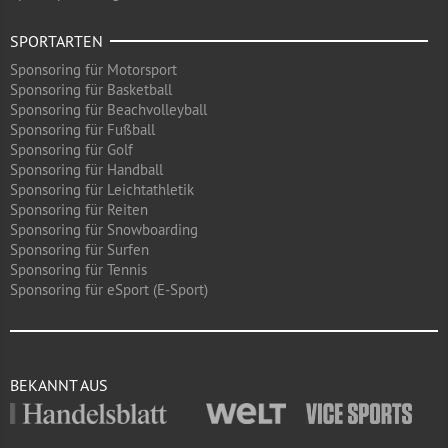
SPORTARTEN
Sponsoring für Motorsport
Sponsoring für Basketball
Sponsoring für Beachvolleyball
Sponsoring für Fußball
Sponsoring für Golf
Sponsoring für Handball
Sponsoring für Leichtathletik
Sponsoring für Reiten
Sponsoring für Snowboarding
Sponsoring für Surfen
Sponsoring für Tennis
Sponsoring für eSport (E-Sport)
BEKANNT AUS