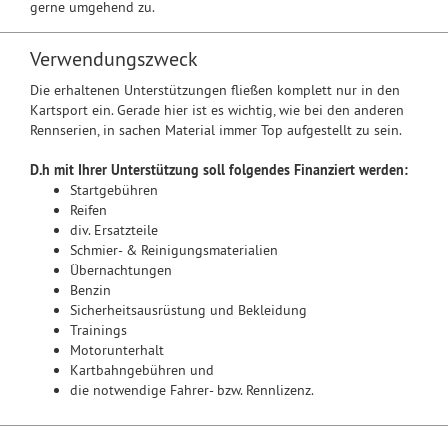
gerne umgehend zu.
Verwendungszweck
Die erhaltenen Unterstützungen fließen komplett nur in den
Kartsport ein. Gerade hier ist es wichtig, wie bei den anderen
Rennserien, in sachen Material immer Top aufgestellt zu sein.
D.h mit Ihrer Unterstützung soll folgendes Finanziert werden:
Startgebühren
Reifen
div. Ersatzteile
Schmier- & Reinigungsmaterialien
Übernachtungen
Benzin
Sicherheitsausrüstung und Bekleidung
Trainings
Motorunterhalt
Kartbahngebühren und
die notwendige Fahrer- bzw. Rennlizenz.