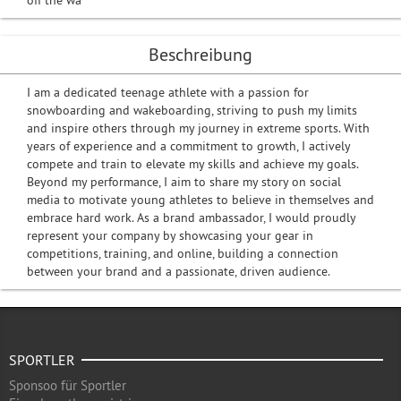
off the wa
Beschreibung
I am a dedicated teenage athlete with a passion for
snowboarding and wakeboarding, striving to push my limits
and inspire others through my journey in extreme sports. With
years of experience and a commitment to growth, I actively
compete and train to elevate my skills and achieve my goals.
Beyond my performance, I aim to share my story on social
media to motivate young athletes to believe in themselves and
embrace hard work. As a brand ambassador, I would proudly
represent your company by showcasing your gear in
competitions, training, and online, building a connection
between your brand and a passionate, driven audience.
SPORTLER
Sponsoo für Sportler