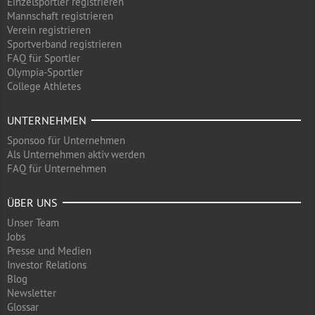
Einzelsportler registrieren
Mannschaft registrieren
Verein registrieren
Sportverband registrieren
FAQ für Sportler
Olympia-Sportler
College Athletes
UNTERNEHMEN
Sponsoo für Unternehmen
Als Unternehmen aktiv werden
FAQ für Unternehmen
ÜBER UNS
Unser Team
Jobs
Presse und Medien
Investor Relations
Blog
Newsletter
Glossar