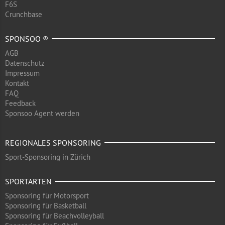
F6S
Crunchbase
SPONSOO ®
AGB
Datenschutz
Impressum
Kontakt
FAQ
Feedback
Sponsoo Agent werden
REGIONALES SPONSORING
Sport-Sponsoring in Zürich
SPORTARTEN
Sponsoring für Motorsport
Sponsoring für Basketball
Sponsoring für Beachvolleyball