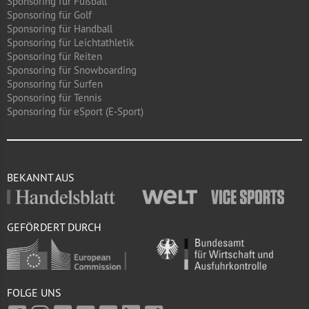
Sponsoring für Fußball
Sponsoring für Golf
Sponsoring für Handball
Sponsoring für Leichtathletik
Sponsoring für Reiten
Sponsoring für Snowboarding
Sponsoring für Surfen
Sponsoring für Tennis
Sponsoring für eSport (E-Sport)
BEKANNT AUS
GEFÖRDERT DURCH
FOLGE UNS