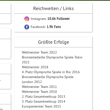
Reichweiten / Links
Instagram:
10.6k Follower
Facebook:
1.9k Fans
Größte Erfolge
Weltmeister Team 2022
Bronzemedaille Olympische Spiele Tokio
2021
Weltmeister 2018
4. Platz Olympische Spiele in Rio 2016
Bronzemedaille Olympische Spiele
,
London 2012
Weltmeister Team 2011
Weltmeister Team 2010
2. Platz Gesamtweltcup 2013
3. Platz Gesamtweltcup 2014
Europameister Team 2015
iv