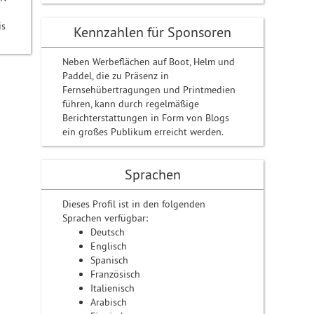
is
Kennzahlen für Sponsoren
Neben Werbeflächen auf Boot, Helm und
Paddel, die zu Präsenz in
Fernsehübertragungen und Printmedien
führen, kann durch regelmäßige
Berichterstattungen in Form von Blogs
ein großes Publikum erreicht werden.
Sprachen
Dieses Profil ist in den folgenden
Sprachen verfügbar:
Deutsch
Englisch
Spanisch
Französisch
Italienisch
Arabisch