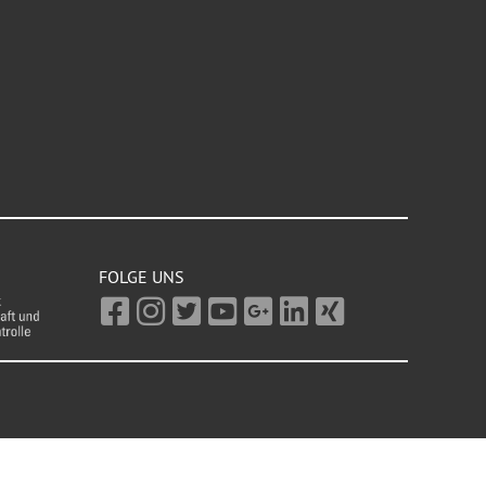
FOLGE UNS