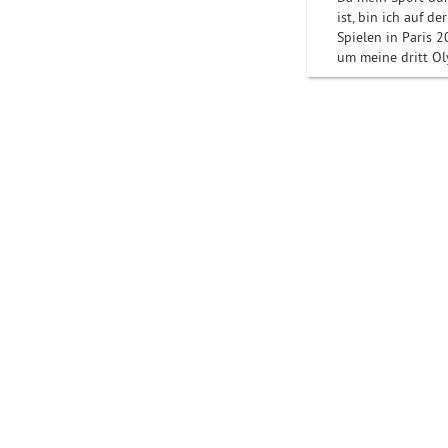
ist, bin ich auf 
Spielen in Paris 2
um meine dritt Ol