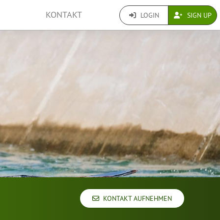
KONTAKT
LOGIN
SIGN UP
KONTAKT AUFNEHMEN