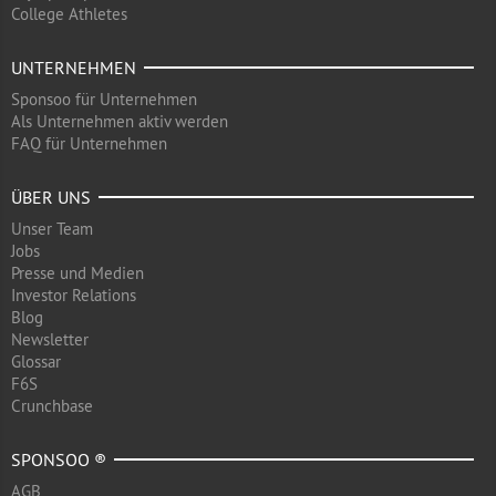
College Athletes
UNTERNEHMEN
Sponsoo für Unternehmen
Als Unternehmen aktiv werden
FAQ für Unternehmen
ÜBER UNS
Unser Team
Jobs
Presse und Medien
Investor Relations
Blog
Newsletter
Glossar
F6S
Crunchbase
SPONSOO ®
AGB