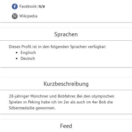
Facebook:
n/a
Wikipedia
Sprachen
Dieses Profil ist in den folgenden Sprachen verfügbar:
Englisch
Deutsch
Kurzbeschreibung
28-jähriger Münchner und Bobfahrer. Bei den olympischen
Spielen in Peking habe ich im 2er als auch im 4er Bob die
Silbermedaille gewonnen.
Feed