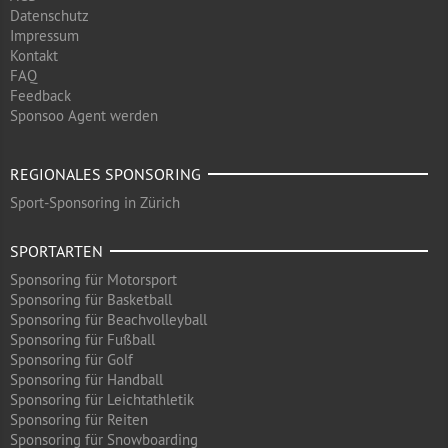
Datenschutz
Impressum
Kontakt
FAQ
Feedback
Sponsoo Agent werden
REGIONALES SPONSORING
Sport-Sponsoring in Zürich
SPORTARTEN
Sponsoring für Motorsport
Sponsoring für Basketball
Sponsoring für Beachvolleyball
Sponsoring für Fußball
Sponsoring für Golf
Sponsoring für Handball
Sponsoring für Leichtathletik
Sponsoring für Reiten
Sponsoring für Snowboarding