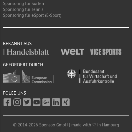
Sponsoring für Surfen
Sponsoring für Tennis
Sponsoring für eSport (E-Sport)
BEKANNT AUS
GEFÖRDERT DURCH
FOLGE UNS
© 2014-2026 Sponsoo GmbH | made with ♡ in Hamburg