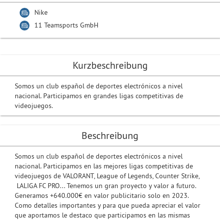
Nike
11 Teamsports GmbH
Kurzbeschreibung
Somos un club español de deportes electrónicos a nivel
nacional. Participamos en grandes ligas competitivas de
videojuegos.
Beschreibung
Somos un club español de deportes electrónicos a nivel
nacional. Participamos en las mejores ligas competitivas de
videojuegos de VALORANT, League of Legends, Counter Strike,
LALIGA FC PRO... Tenemos un gran proyecto y valor a futuro.
Generamos +640.000€ en valor publicitario solo en 2023.
Como detalles importantes y para que pueda apreciar el valor
que aportamos le destaco que participamos en las mismas