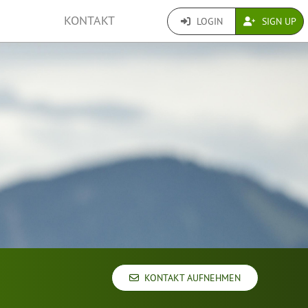
KONTAKT
LOGIN
SIGN UP
KONTAKT AUFNEHMEN