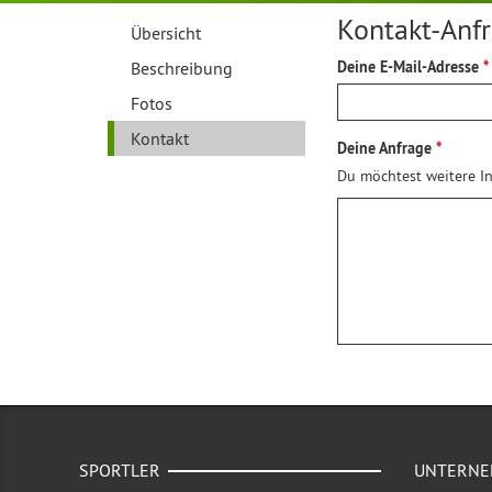
Kontakt-Anf
Übersicht
Beschreibung
Deine E-Mail-Adresse
Fotos
Kontakt
Deine Anfrage
Du möchtest weitere In
SPORTLER
UNTERN