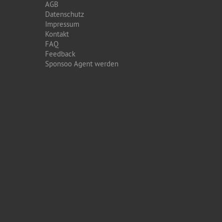
AGB
Datenschutz
Impressum
Kontakt
FAQ
Feedback
Sponsoo Agent werden