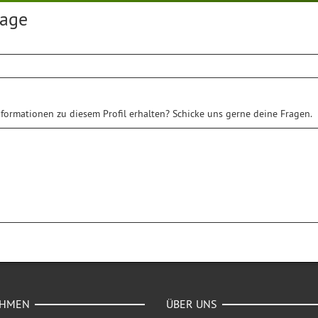
rage
formationen zu diesem Profil erhalten? Schicke uns gerne deine Fragen.
EHMEN
ÜBER UNS