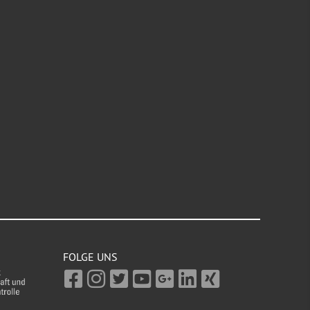
FOLGE UNS