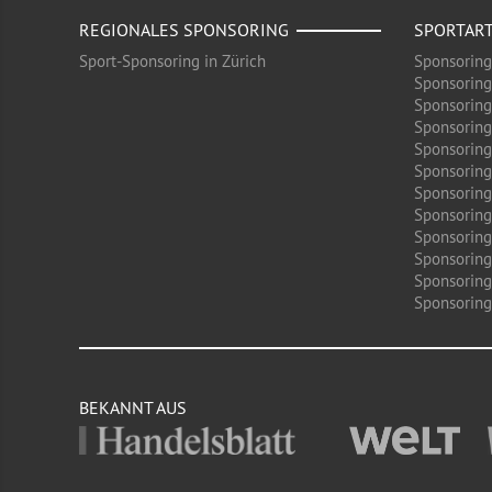
REGIONALES SPONSORING
SPORTAR
Sport-Sponsoring in Zürich
Sponsoring
Sponsoring
Sponsoring
Sponsoring
Sponsoring
Sponsoring
Sponsoring 
Sponsoring
Sponsoring
Sponsoring
Sponsoring
Sponsoring 
BEKANNT AUS