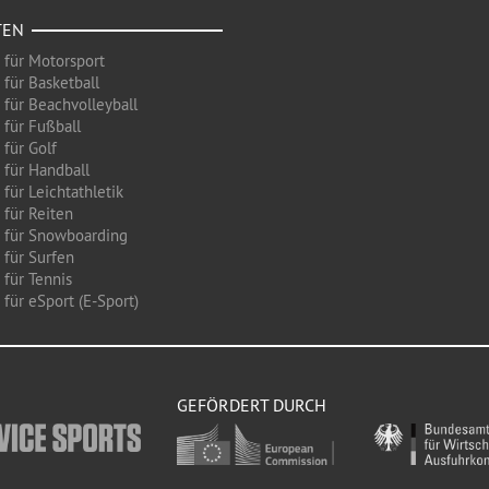
TEN
 für Motorsport
 für Basketball
 für Beachvolleyball
 für Fußball
 für Golf
 für Handball
für Leichtathletik
 für Reiten
 für Snowboarding
 für Surfen
 für Tennis
für eSport (E-Sport)
GEFÖRDERT DURCH