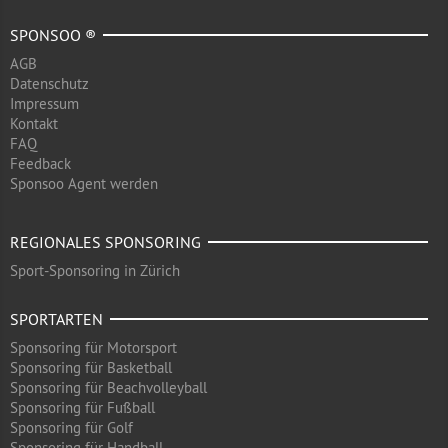
SPONSOO ®
AGB
Datenschutz
Impressum
Kontakt
FAQ
Feedback
Sponsoo Agent werden
REGIONALES SPONSORING
Sport-Sponsoring in Zürich
SPORTARTEN
Sponsoring für Motorsport
Sponsoring für Basketball
Sponsoring für Beachvolleyball
Sponsoring für Fußball
Sponsoring für Golf
Sponsoring für Handball