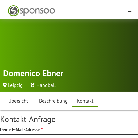
Domenico Ebner
Leipzig
Handball
Übersicht
Beschreibung
Kontakt
Kontakt-Anfrage
Deine E-Mail-Adresse