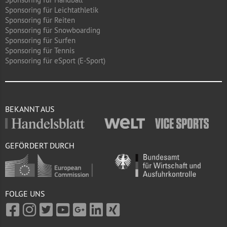
Sponsoring für Leichtathletik
Sponsoring für Reiten
Sponsoring für Snowboarding
Sponsoring für Surfen
Sponsoring für Tennis
Sponsoring für eSport (E-Sport)
BEKANNT AUS
GEFÖRDERT DURCH
FOLGE UNS