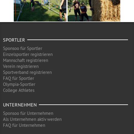
SPORTLER
Sponsoo für Sportler
Einzelsportler registrieren
Mannschaft registrieren
Verein registrieren
Sportverband registrieren
FAQ für Sportler
Olympia-Sportler
College Athletes
UNTERNEHMEN
Sponsoo für Unternehmen
Als Unternehmen aktiv werden
FAQ für Unternehmen