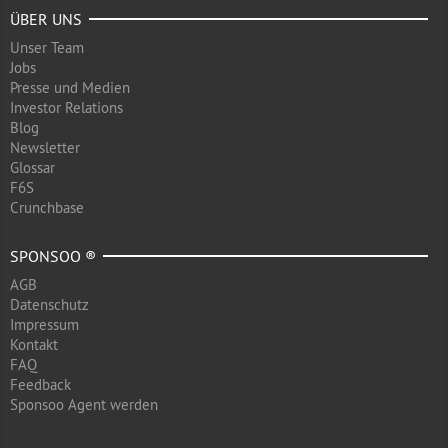
ÜBER UNS
Unser Team
Jobs
Presse und Medien
Investor Relations
Blog
Newsletter
Glossar
F6S
Crunchbase
SPONSOO ®
AGB
Datenschutz
Impressum
Kontakt
FAQ
Feedback
Sponsoo Agent werden