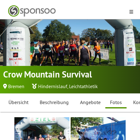
Crow Mountain Survival
Bremen
Hindernislauf
,
Leichtathletik
Übersicht
Beschreibung
Angebote
Fotos
Ko