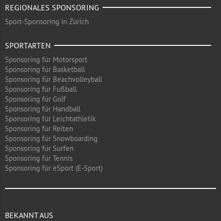
REGIONALES SPONSORING
Sport-Sponsoring in Zürich
SPORTARTEN
Sponsoring für Motorsport
Sponsoring für Basketball
Sponsoring für Beachvolleyball
Sponsoring für Fußball
Sponsoring für Golf
Sponsoring für Handball
Sponsoring für Leichtathletik
Sponsoring für Reiten
Sponsoring für Snowboarding
Sponsoring für Surfen
Sponsoring für Tennis
Sponsoring für eSport (E-Sport)
BEKANNT AUS