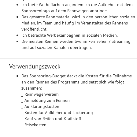
Ich biete Werbeflächen an, indem ich die Aufkleber mit dem
Sponsorenlogo auf dem Rennwagen anbringe.
Das gesamte Rennmaterial wird in den persönlichen sozialen
Medien, im Team und häufig im Veranstalter des Rennens
veröffentlicht.
Ich betrachte Werbekampagnen in sozialen Medien.
Die meisten Rennen werden live im Fernsehen / Streaming
und auf sozialen Kanälen übertragen.
Verwendungszweck
Das Sponsoring-Budget deckt die Kosten für die Teilnahme
an den Rennen des Programms und setzt sich wie folgt
zusammen:
_ Rennwagenverleih
_ Anmeldung zum Rennen
_ Aufklärungskosten
_ Kosten für Aufkleber und Lackierung
_ Kauf von Reifen und Kraftstoff
_ Reisekosten