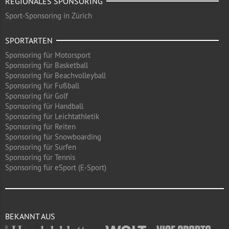
REGIONALES SPONSORING
Sport-Sponsoring in Zürich
SPORTARTEN
Sponsoring für Motorsport
Sponsoring für Basketball
Sponsoring für Beachvolleyball
Sponsoring für Fußball
Sponsoring für Golf
Sponsoring für Handball
Sponsoring für Leichtathletik
Sponsoring für Reiten
Sponsoring für Snowboarding
Sponsoring für Surfen
Sponsoring für Tennis
Sponsoring für eSport (E-Sport)
BEKANNT AUS