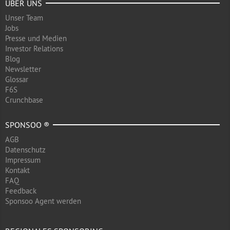
ÜBER UNS
Unser Team
Jobs
Presse und Medien
Investor Relations
Blog
Newsletter
Glossar
F6S
Crunchbase
SPONSOO ®
AGB
Datenschutz
Impressum
Kontakt
FAQ
Feedback
Sponsoo Agent werden