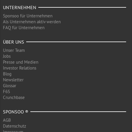
UNTERNEHMEN
Sponsoo für Unternehmen
Als Unternehmen aktiv werden
FAQ für Unternehmen
ÜBER UNS
Unser Team
Jobs
Presse und Medien
Investor Relations
Blog
Newsletter
Glossar
F6S
Crunchbase
SPONSOO ®
AGB
Datenschutz
Impressum