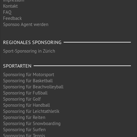
Kontakt
FAQ
Feedback
Sponsoo Agent werden
REGIONALES SPONSORING
Sport-Sponsoring in Zürich
SPORTARTEN
Sponsoring für Motorsport
Sponsoring für Basketball
Sponsoring für Beachvolleyball
Sponsoring für Fußball
Sponsoring für Golf
Sponsoring für Handball
Sponsoring für Leichtathletik
Sponsoring für Reiten
Sponsoring für Snowboarding
Sponsoring für Surfen
Sponsoring für Tennis