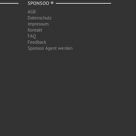
SPONSOO ®
AGB
Datenschutz
Impressum
Kontakt
FAQ
Feedback
Sponsoo Agent werden