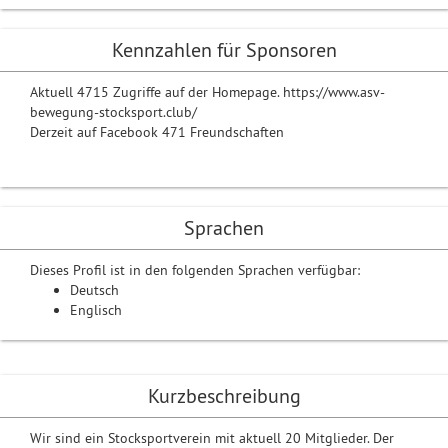
Kennzahlen für Sponsoren
Aktuell 4715 Zugriffe auf der Homepage. https://www.asv-
bewegung-stocksport.club/
Derzeit auf Facebook 471 Freundschaften
Sprachen
Dieses Profil ist in den folgenden Sprachen verfügbar:
Deutsch
Englisch
Kurzbeschreibung
Wir sind ein Stocksportverein mit aktuell 20 Mitglieder. Der