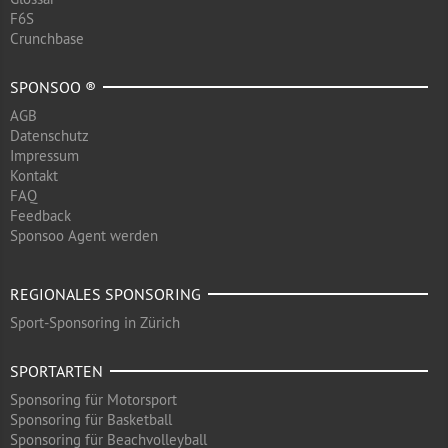
F6S
Crunchbase
SPONSOO ®
AGB
Datenschutz
Impressum
Kontakt
FAQ
Feedback
Sponsoo Agent werden
REGIONALES SPONSORING
Sport-Sponsoring in Zürich
SPORTARTEN
Sponsoring für Motorsport
Sponsoring für Basketball
Sponsoring für Beachvolleyball