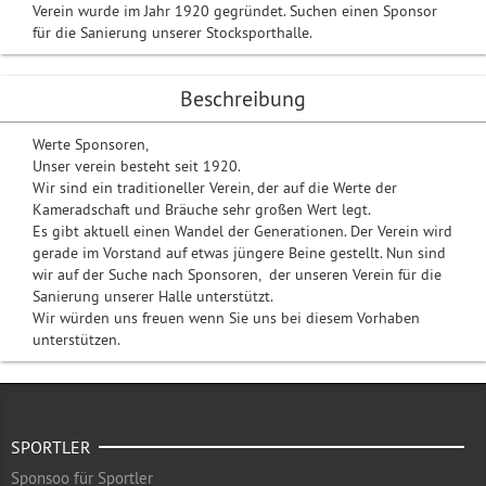
Verein wurde im Jahr 1920 gegründet. Suchen einen Sponsor
für die Sanierung unserer Stocksporthalle.
Beschreibung
Werte Sponsoren,
Unser verein besteht seit 1920.
Wir sind ein traditioneller Verein, der auf die Werte der
Kameradschaft und Bräuche sehr großen Wert legt.
Es gibt aktuell einen Wandel der Generationen. Der Verein wird
gerade im Vorstand auf etwas jüngere Beine gestellt. Nun sind
wir auf der Suche nach Sponsoren, der unseren Verein für die
Sanierung unserer Halle unterstützt.
Wir würden uns freuen wenn Sie uns bei diesem Vorhaben
unterstützen.
SPORTLER
Sponsoo für Sportler