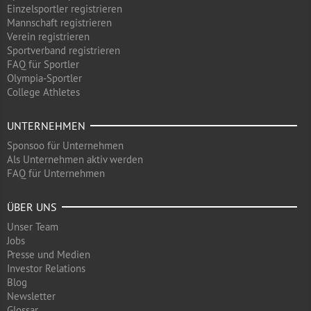
Einzelsportler registrieren
Mannschaft registrieren
Verein registrieren
Sportverband registrieren
FAQ für Sportler
Olympia-Sportler
College Athletes
UNTERNEHMEN
Sponsoo für Unternehmen
Als Unternehmen aktiv werden
FAQ für Unternehmen
ÜBER UNS
Unser Team
Jobs
Presse und Medien
Investor Relations
Blog
Newsletter
Glossar