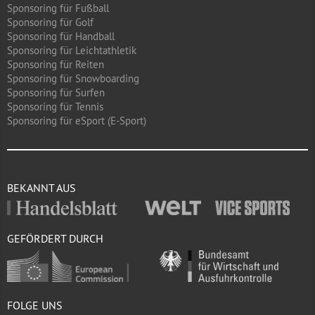
Sponsoring für Fußball
Sponsoring für Golf
Sponsoring für Handball
Sponsoring für Leichtathletik
Sponsoring für Reiten
Sponsoring für Snowboarding
Sponsoring für Surfen
Sponsoring für Tennis
Sponsoring für eSport (E-Sport)
BEKANNT AUS
GEFÖRDERT DURCH
FOLGE UNS