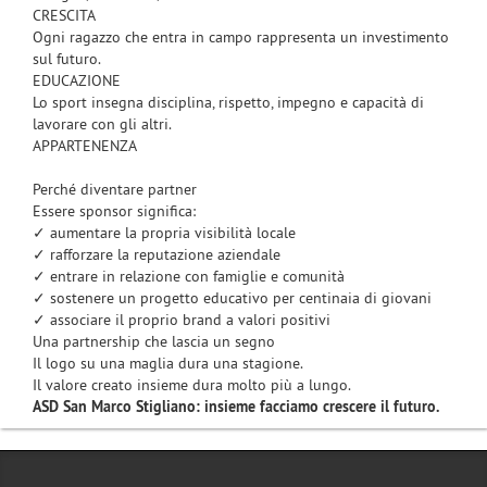
CRESCITA
Ogni ragazzo che entra in campo rappresenta un investimento
sul futuro.
EDUCAZIONE
Lo sport insegna disciplina, rispetto, impegno e capacità di
lavorare con gli altri.
APPARTENENZA
Perché diventare partner
Essere sponsor significa:
✓ aumentare la propria visibilità locale
✓ rafforzare la reputazione aziendale
✓ entrare in relazione con famiglie e comunità
✓ sostenere un progetto educativo per centinaia di giovani
✓ associare il proprio brand a valori positivi
Una partnership che lascia un segno
Il logo su una maglia dura una stagione.
Il valore creato insieme dura molto più a lungo.
ASD San Marco Stigliano: insieme facciamo crescere il futuro.