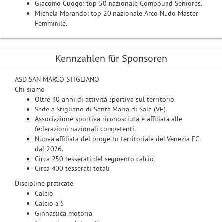
Giacomo Cuogo: top 50 nazionale Compound Seniores.
Michela Morando: top 20 nazionale Arco Nudo Master
Femminile.
Kennzahlen für Sponsoren
ASD SAN MARCO STIGLIANO
Chi siamo
Oltre 40 anni di attività sportiva sul territorio.
Sede a Stigliano di Santa Maria di Sala (VE).
Associazione sportiva riconosciuta e affiliata alle
federazioni nazionali competenti.
Nuova affiliata del progetto territoriale del Venezia FC
dal 2026.
Circa 250 tesserati del segmento calcio
Circa 400 tesserati totali
Discipline praticate
Calcio
Calcio a 5
Ginnastica motoria