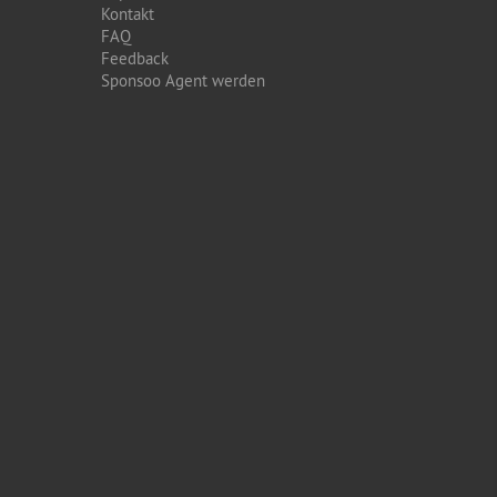
Kontakt
FAQ
Feedback
Sponsoo Agent werden