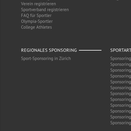
Verein registrieren
Sportverband registrieren
FAQ für Sportler
Olympia-Sportler
College Athletes
REGIONALES SPONSORING
SPORTAR
Sport-Sponsoring in Zürich
Sponsoring
Sponsoring
Sponsoring
Sponsoring
Sponsoring
Sponsoring
Sponsoring 
Sponsoring
Sponsoring
Sponsoring
Sponsoring
Sponsoring 