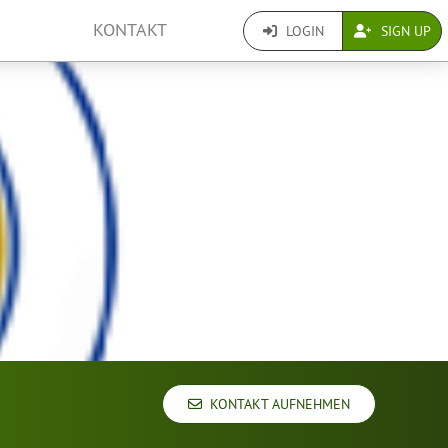
KONTAKT
LOGIN
SIGN UP
KONTAKT AUFNEHMEN